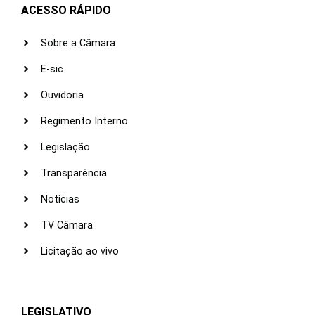
ACESSO RÁPIDO
Sobre a Câmara
E-sic
Ouvidoria
Regimento Interno
Legislação
Transparência
Notícias
TV Câmara
Licitação ao vivo
LEGISLATIVO