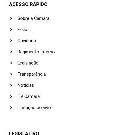
ACESSO RÁPIDO
Sobre a Câmara
E-sic
Ouvidoria
Regimento Interno
Legislação
Transparência
Notícias
TV Câmara
Licitação ao vivo
LEGISLATIVO