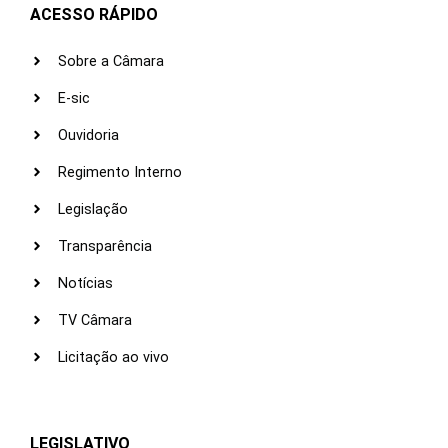
ACESSO RÁPIDO
Sobre a Câmara
E-sic
Ouvidoria
Regimento Interno
Legislação
Transparência
Notícias
TV Câmara
Licitação ao vivo
LEGISLATIVO