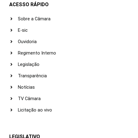
ACESSO RÁPIDO
Sobre a Câmara
E-sic
Ouvidoria
Regimento Interno
Legislação
Transparência
Notícias
TV Câmara
Licitação ao vivo
LEGISLATIVO