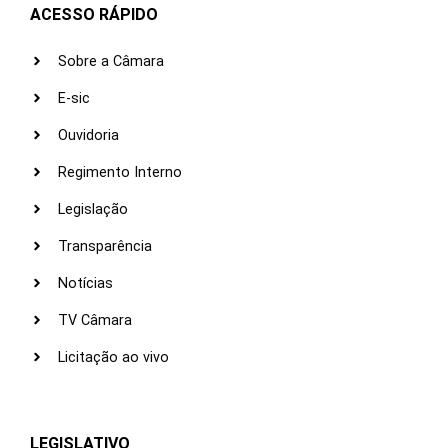
ACESSO RÁPIDO
Sobre a Câmara
E-sic
Ouvidoria
Regimento Interno
Legislação
Transparência
Notícias
TV Câmara
Licitação ao vivo
LEGISLATIVO