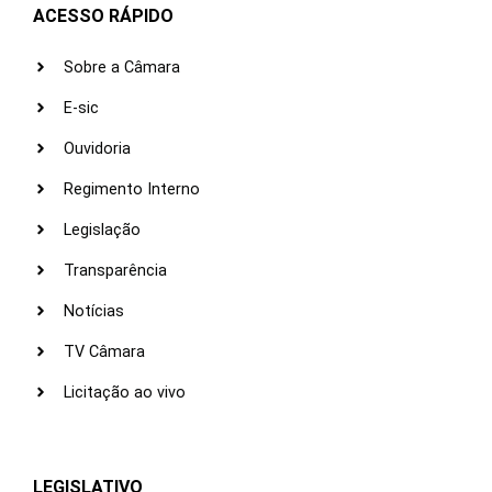
ACESSO RÁPIDO
Sobre a Câmara
E-sic
Ouvidoria
Regimento Interno
Legislação
Transparência
Notícias
TV Câmara
Licitação ao vivo
LEGISLATIVO