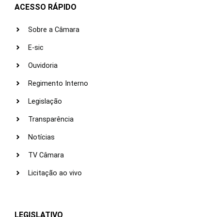
ACESSO RÁPIDO
Sobre a Câmara
E-sic
Ouvidoria
Regimento Interno
Legislação
Transparência
Notícias
TV Câmara
Licitação ao vivo
LEGISLATIVO