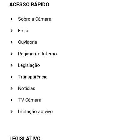
ACESSO RÁPIDO
Sobre a Câmara
E-sic
Ouvidoria
Regimento Interno
Legislação
Transparência
Notícias
TV Câmara
Licitação ao vivo
LEGISLATIVO