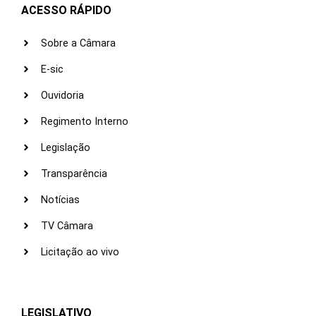
ACESSO RÁPIDO
Sobre a Câmara
E-sic
Ouvidoria
Regimento Interno
Legislação
Transparência
Notícias
TV Câmara
Licitação ao vivo
LEGISLATIVO