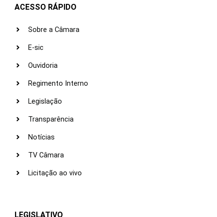
ACESSO RÁPIDO
Sobre a Câmara
E-sic
Ouvidoria
Regimento Interno
Legislação
Transparência
Notícias
TV Câmara
Licitação ao vivo
LEGISLATIVO