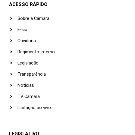
ACESSO RÁPIDO
Sobre a Câmara
E-sic
Ouvidoria
Regimento Interno
Legislação
Transparência
Notícias
TV Câmara
Licitação ao vivo
LEGISLATIVO