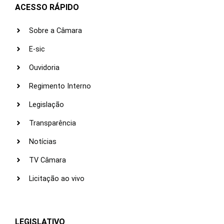
ACESSO RÁPIDO
Sobre a Câmara
E-sic
Ouvidoria
Regimento Interno
Legislação
Transparência
Notícias
TV Câmara
Licitação ao vivo
LEGISLATIVO