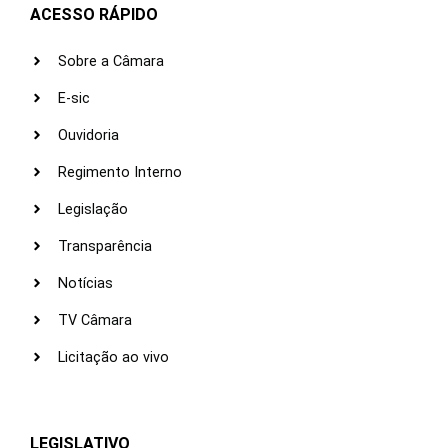
ACESSO RÁPIDO
Sobre a Câmara
E-sic
Ouvidoria
Regimento Interno
Legislação
Transparência
Notícias
TV Câmara
Licitação ao vivo
LEGISLATIVO