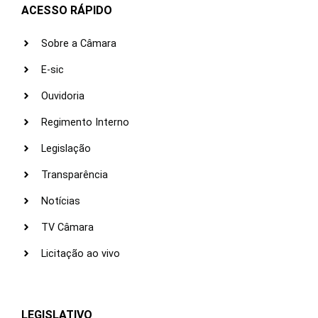
ACESSO RÁPIDO
Sobre a Câmara
E-sic
Ouvidoria
Regimento Interno
Legislação
Transparência
Notícias
TV Câmara
Licitação ao vivo
LEGISLATIVO