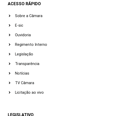
ACESSO RÁPIDO
Sobre a Câmara
E-sic
Ouvidoria
Regimento Interno
Legislação
Transparência
Notícias
TV Câmara
Licitação ao vivo
LEGISLATIVO