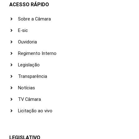
ACESSO RÁPIDO
Sobre a Câmara
E-sic
Ouvidoria
Regimento Interno
Legislação
Transparência
Notícias
TV Câmara
Licitação ao vivo
LEGISLATIVO