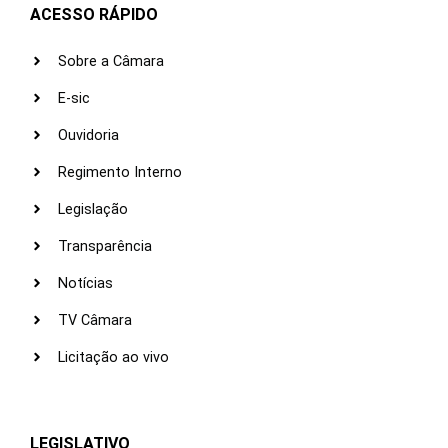
ACESSO RÁPIDO
Sobre a Câmara
E-sic
Ouvidoria
Regimento Interno
Legislação
Transparência
Notícias
TV Câmara
Licitação ao vivo
LEGISLATIVO