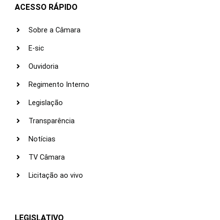
ACESSO RÁPIDO
Sobre a Câmara
E-sic
Ouvidoria
Regimento Interno
Legislação
Transparência
Notícias
TV Câmara
Licitação ao vivo
LEGISLATIVO