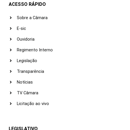
ACESSO RÁPIDO
Sobre a Câmara
E-sic
Ouvidoria
Regimento Interno
Legislação
Transparência
Notícias
TV Câmara
Licitação ao vivo
LEGISLATIVO