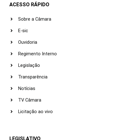
ACESSO RÁPIDO
Sobre a Câmara
E-sic
Ouvidoria
Regimento Interno
Legislação
Transparência
Notícias
TV Câmara
Licitação ao vivo
LEGISLATIVO