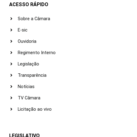
ACESSO RÁPIDO
Sobre a Câmara
E-sic
Ouvidoria
Regimento Interno
Legislação
Transparência
Notícias
TV Câmara
Licitação ao vivo
LEGISLATIVO