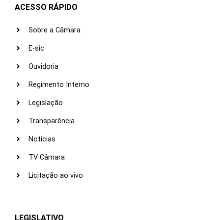
ACESSO RÁPIDO
Sobre a Câmara
E-sic
Ouvidoria
Regimento Interno
Legislação
Transparência
Notícias
TV Câmara
Licitação ao vivo
LEGISLATIVO