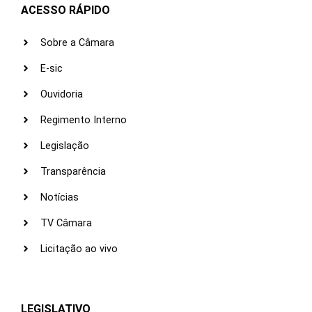
ACESSO RÁPIDO
Sobre a Câmara
E-sic
Ouvidoria
Regimento Interno
Legislação
Transparência
Notícias
TV Câmara
Licitação ao vivo
LEGISLATIVO