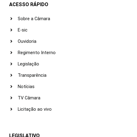
ACESSO RÁPIDO
Sobre a Câmara
E-sic
Ouvidoria
Regimento Interno
Legislação
Transparência
Notícias
TV Câmara
Licitação ao vivo
LEGISLATIVO