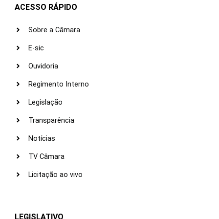
ACESSO RÁPIDO
Sobre a Câmara
E-sic
Ouvidoria
Regimento Interno
Legislação
Transparência
Notícias
TV Câmara
Licitação ao vivo
LEGISLATIVO