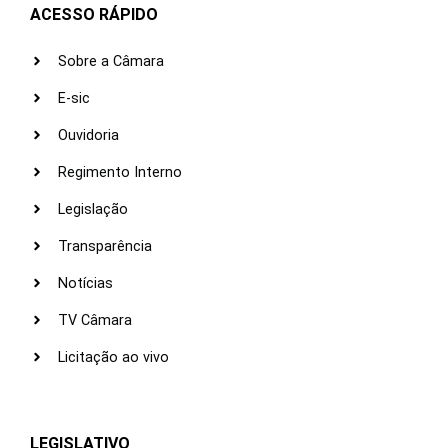
ACESSO RÁPIDO
Sobre a Câmara
E-sic
Ouvidoria
Regimento Interno
Legislação
Transparência
Notícias
TV Câmara
Licitação ao vivo
LEGISLATIVO