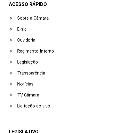
ACESSO RÁPIDO
Sobre a Câmara
E-sic
Ouvidoria
Regimento Interno
Legislação
Transparência
Notícias
TV Câmara
Licitação ao vivo
LEGISLATIVO