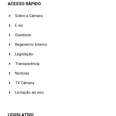
ACESSO RÁPIDO
Sobre a Câmara
E-sic
Ouvidoria
Regimento Interno
Legislação
Transparência
Notícias
TV Câmara
Licitação ao vivo
LEGISLATIVO