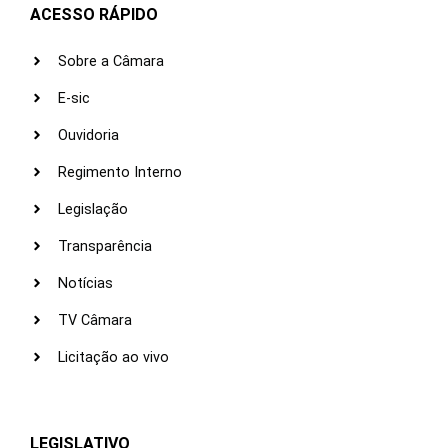
ACESSO RÁPIDO
Sobre a Câmara
E-sic
Ouvidoria
Regimento Interno
Legislação
Transparência
Notícias
TV Câmara
Licitação ao vivo
LEGISLATIVO