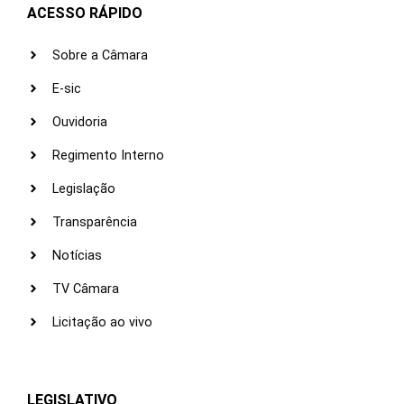
ACESSO RÁPIDO
Sobre a Câmara
E-sic
Ouvidoria
Regimento Interno
Legislação
Transparência
Notícias
TV Câmara
Licitação ao vivo
LEGISLATIVO