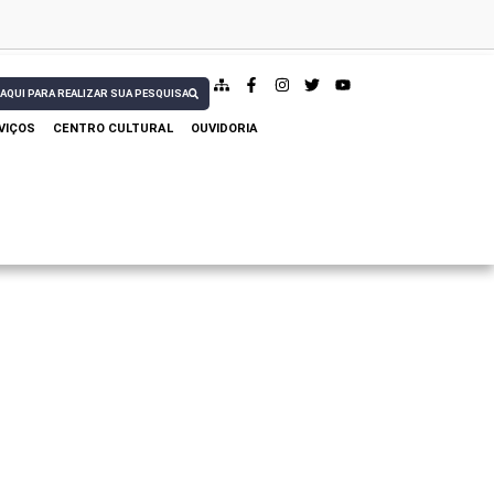
 AQUI PARA REALIZAR SUA PESQUISA
VIÇOS
CENTRO CULTURAL
OUVIDORIA