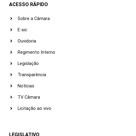
ACESSO RÁPIDO
Sobre a Câmara
E-sic
Ouvidoria
Regimento Interno
Legislação
Transparência
Notícias
TV Câmara
Licitação ao vivo
LEGISLATIVO