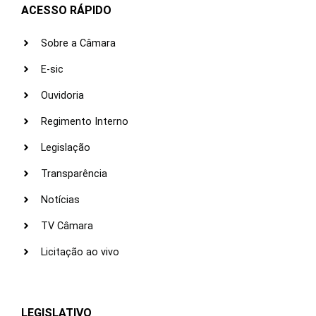
ACESSO RÁPIDO
Sobre a Câmara
E-sic
Ouvidoria
Regimento Interno
Legislação
Transparência
Notícias
TV Câmara
Licitação ao vivo
LEGISLATIVO