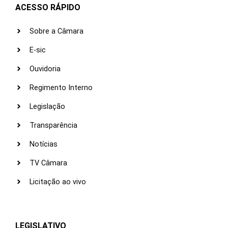
ACESSO RÁPIDO
Sobre a Câmara
E-sic
Ouvidoria
Regimento Interno
Legislação
Transparência
Notícias
TV Câmara
Licitação ao vivo
LEGISLATIVO