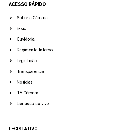
ACESSO RÁPIDO
Sobre a Câmara
E-sic
Ouvidoria
Regimento Interno
Legislação
Transparência
Notícias
TV Câmara
Licitação ao vivo
LEGISLATIVO