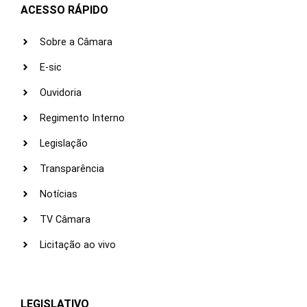
ACESSO RÁPIDO
Sobre a Câmara
E-sic
Ouvidoria
Regimento Interno
Legislação
Transparência
Notícias
TV Câmara
Licitação ao vivo
LEGISLATIVO