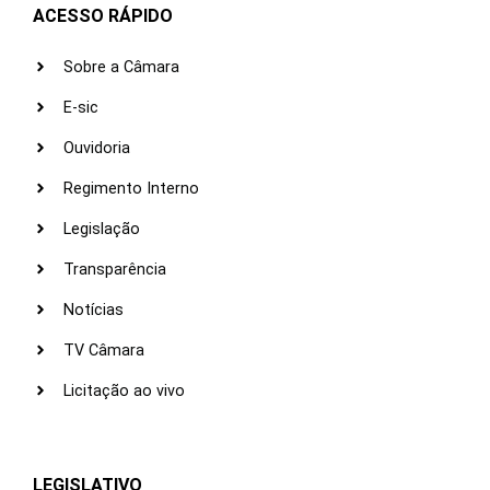
ACESSO RÁPIDO
Sobre a Câmara
E-sic
Ouvidoria
Regimento Interno
Legislação
Transparência
Notícias
TV Câmara
Licitação ao vivo
LEGISLATIVO