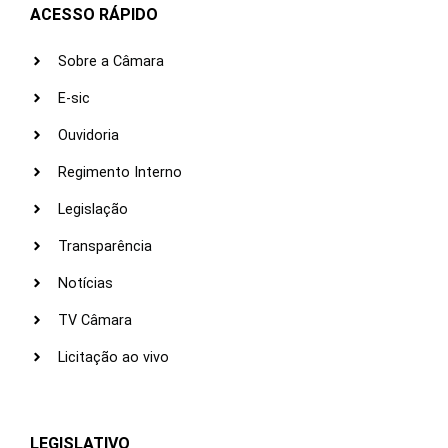
ACESSO RÁPIDO
Sobre a Câmara
E-sic
Ouvidoria
Regimento Interno
Legislação
Transparência
Notícias
TV Câmara
Licitação ao vivo
LEGISLATIVO