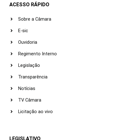
ACESSO RÁPIDO
Sobre a Câmara
E-sic
Ouvidoria
Regimento Interno
Legislação
Transparência
Notícias
TV Câmara
Licitação ao vivo
LEGISLATIVO