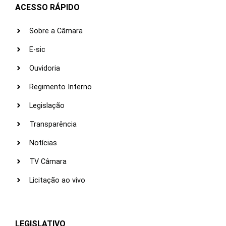
ACESSO RÁPIDO
Sobre a Câmara
E-sic
Ouvidoria
Regimento Interno
Legislação
Transparência
Notícias
TV Câmara
Licitação ao vivo
LEGISLATIVO