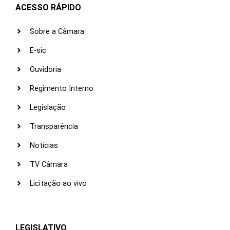
ACESSO RÁPIDO
Sobre a Câmara
E-sic
Ouvidoria
Regimento Interno
Legislação
Transparência
Notícias
TV Câmara
Licitação ao vivo
LEGISLATIVO