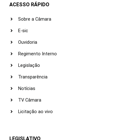
ACESSO RÁPIDO
Sobre a Câmara
E-sic
Ouvidoria
Regimento Interno
Legislação
Transparência
Notícias
TV Câmara
Licitação ao vivo
LEGISLATIVO