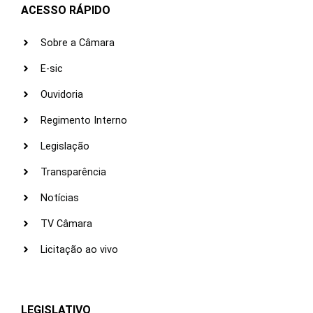
ACESSO RÁPIDO
Sobre a Câmara
E-sic
Ouvidoria
Regimento Interno
Legislação
Transparência
Notícias
TV Câmara
Licitação ao vivo
LEGISLATIVO