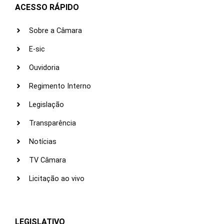
ACESSO RÁPIDO
Sobre a Câmara
E-sic
Ouvidoria
Regimento Interno
Legislação
Transparência
Notícias
TV Câmara
Licitação ao vivo
LEGISLATIVO