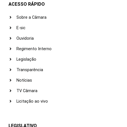
ACESSO RÁPIDO
Sobre a Câmara
E-sic
Ouvidoria
Regimento Interno
Legislação
Transparência
Notícias
TV Câmara
Licitação ao vivo
LEGISLATIVO