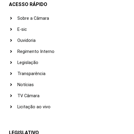
ACESSO RÁPIDO
Sobre a Câmara
E-sic
Ouvidoria
Regimento Interno
Legislação
Transparência
Notícias
TV Câmara
Licitação ao vivo
LEGISLATIVO