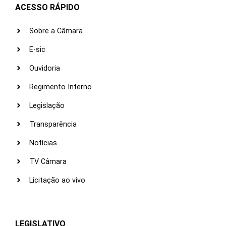
ACESSO RÁPIDO
Sobre a Câmara
E-sic
Ouvidoria
Regimento Interno
Legislação
Transparência
Notícias
TV Câmara
Licitação ao vivo
LEGISLATIVO