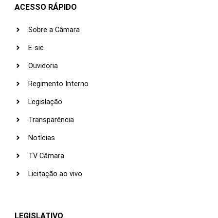
ACESSO RÁPIDO
Sobre a Câmara
E-sic
Ouvidoria
Regimento Interno
Legislação
Transparência
Notícias
TV Câmara
Licitação ao vivo
LEGISLATIVO