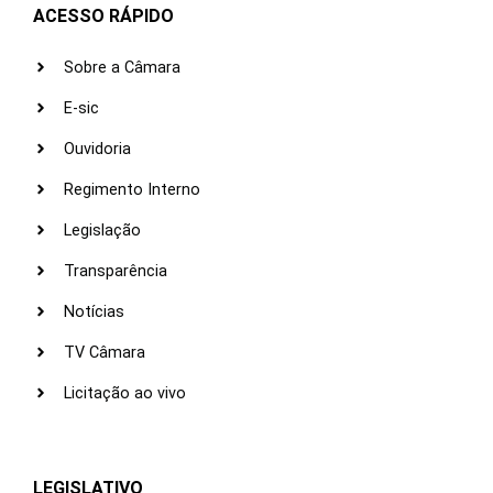
ACESSO RÁPIDO
Sobre a Câmara
E-sic
Ouvidoria
Regimento Interno
Legislação
Transparência
Notícias
TV Câmara
Licitação ao vivo
LEGISLATIVO