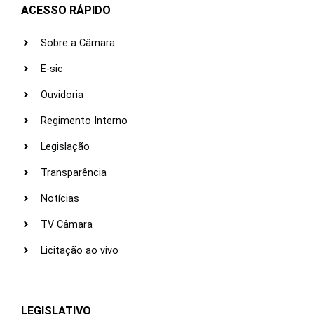
ACESSO RÁPIDO
Sobre a Câmara
E-sic
Ouvidoria
Regimento Interno
Legislação
Transparência
Notícias
TV Câmara
Licitação ao vivo
LEGISLATIVO